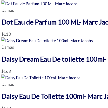
Damas
Dot Eau de Parfum 100 ML- Marc Ja
$
110
Damas
Daisy Dream Eau De toilette 100ml-
$
168
Damas
Daisy Eau De Toilette 100ml- Marc 