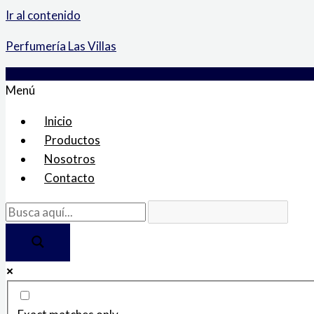
Ir al contenido
Perfumería Las Villas
Menú
Inicio
Productos
Nosotros
Contacto