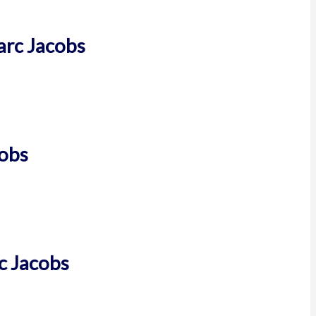
arc Jacobs
cobs
c Jacobs