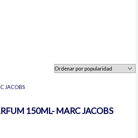
ARFUM 150ML- MARC JACOBS