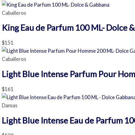
Caballeros
King Eau de Parfum 100 ML- Dolce 
$
151
Caballeros
Light Blue Intense Parfum Pour Ho
$
161
Damas
Light Blue Intense Eau de Parfum 1