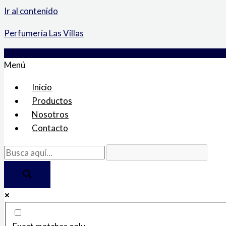
Ir al contenido
Perfumería Las Villas
Menú
Inicio
Productos
Nosotros
Contacto