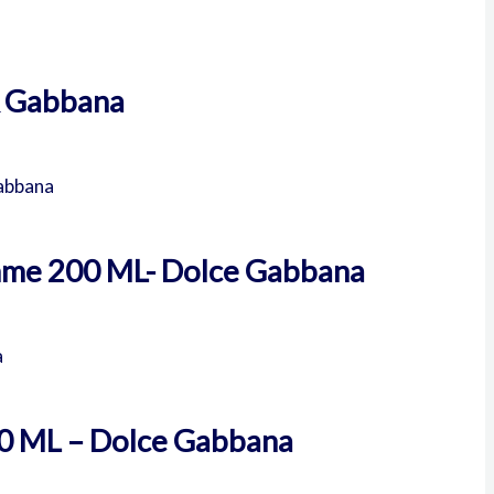
& Gabbana
mme 200 ML- Dolce Gabbana
00 ML – Dolce Gabbana