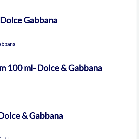
 Dolce Gabbana
m 100 ml- Dolce & Gabbana
 Dolce & Gabbana