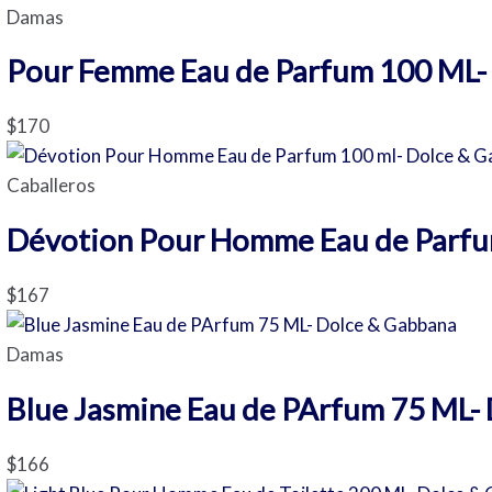
Damas
Pour Femme Eau de Parfum 100 ML-
$
170
Caballeros
Dévotion Pour Homme Eau de Parfu
$
167
Damas
Blue Jasmine Eau de PArfum 75 ML-
$
166