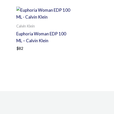
Calvin Klein
Euphoria Woman EDP 100
ML – Calvin Klein
$
82