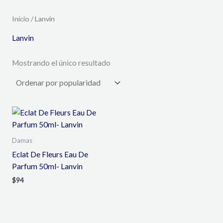
Inicio
/ Lanvin
Lanvin
Mostrando el único resultado
Damas
Eclat De Fleurs Eau De
Parfum 50ml- Lanvin
$
94