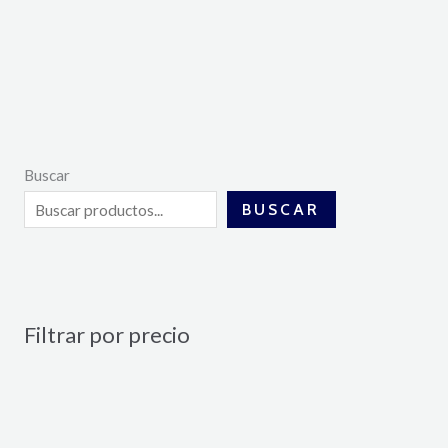
Buscar
BUSCAR
Filtrar por precio