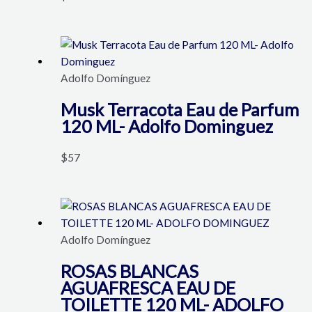
Adolfo Domínguez
Musk Terracota Eau de Parfum
120 ML- Adolfo Dominguez
$
57
Adolfo Domínguez
ROSAS BLANCAS
AGUAFRESCA EAU DE
TOILETTE 120 ML- ADOLFO