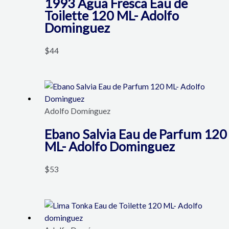
1993 Agua Fresca Eau de
Toilette 120 ML- Adolfo
Dominguez
$
44
Adolfo Domínguez
Ebano Salvia Eau de Parfum 120
ML- Adolfo Dominguez
$
53