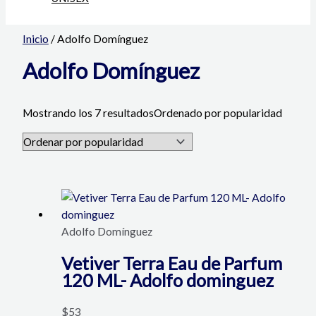
Inicio
/ Adolfo Domínguez
Adolfo Domínguez
Mostrando los 7 resultados
Ordenado por popularidad
Adolfo Domínguez
Vetiver Terra Eau de Parfum
120 ML- Adolfo dominguez
$
53