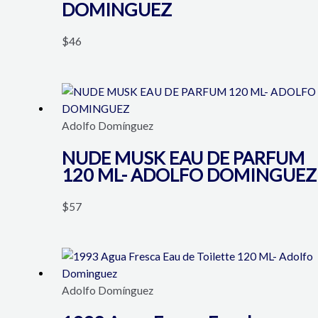
DOMINGUEZ
$
46
Adolfo Domínguez
NUDE MUSK EAU DE PARFUM
120 ML- ADOLFO DOMINGUEZ
$
57
Adolfo Domínguez