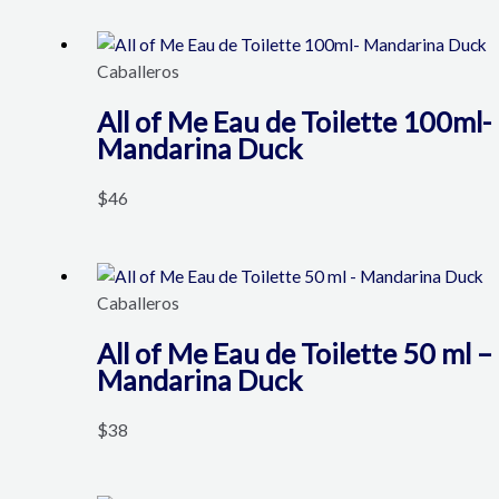
Caballeros
All of Me Eau de Toilette 100ml-
Mandarina Duck
$
46
Caballeros
All of Me Eau de Toilette 50 ml –
Mandarina Duck
$
38