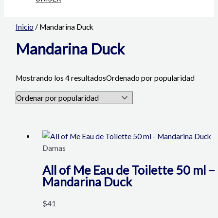
Inicio
/ Mandarina Duck
Mandarina Duck
Mostrando los 4 resultados
Ordenado por popularidad
Damas
All of Me Eau de Toilette 50 ml –
Mandarina Duck
$
41