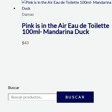
Damas
Pink is in the Air Eau de Toilette
100ml- Mandarina Duck
$
43
Buscar
BUSCAR