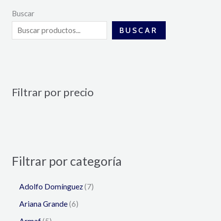
Buscar
BUSCAR
Filtrar por precio
Filtrar por categoría
Adolfo Domínguez
7
Ariana Grande
6
Armaf
5