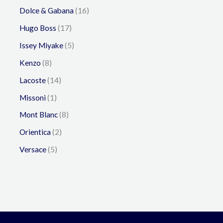
Dolce & Gabana
16
Hugo Boss
17
Issey Miyake
5
Kenzo
8
Lacoste
14
Missoni
1
Mont Blanc
8
Orientica
2
Versace
5