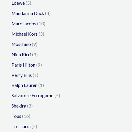
Loewe
5
Mandarina Duck
4
Marc Jacobs
10
Michael Kors
3
Moschino
9
Nina Ricci
3
Paris Hilton
9
Perry Ellis
1
Ralph Lauren
1
Salvatore Ferragamo
5
Shakira
3
Tous
16
Trussardi
5