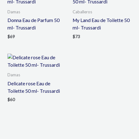
Damas
Caballeros
Donna Eau de Parfum 50
My Land Eau de Toilette 50
ml- Trussardi
ml- Trussardi
$
69
$
73
Damas
Delicate rose Eau de
Toilette 50 ml- Trussardi
$
60