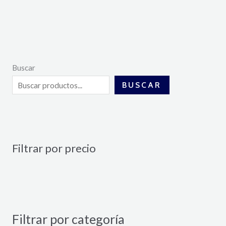
Buscar
BUSCAR
Filtrar por precio
Filtrar por categoría