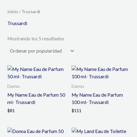
Inicio
/ Trussardi
Trussardi
Mostrando los 5 resultados
Damas
Damas
My Name Eau de Parfum 50
My Name Eau de Parfum
ml- Trussardi
100 ml- Trussardi
$
81
$
111