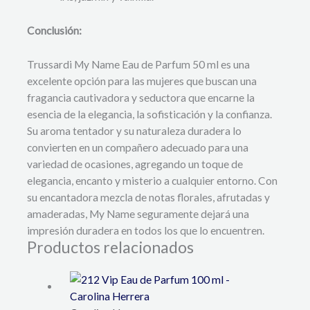
Conclusión:
Trussardi My Name Eau de Parfum 50 ml es una
excelente opción para las mujeres que buscan una
fragancia cautivadora y seductora que encarne la
esencia de la elegancia, la sofisticación y la confianza.
Su aroma tentador y su naturaleza duradera lo
convierten en un compañero adecuado para una
variedad de ocasiones, agregando un toque de
elegancia, encanto y misterio a cualquier entorno. Con
su encantadora mezcla de notas florales, afrutadas y
amaderadas, My Name seguramente dejará una
impresión duradera en todos los que lo encuentren.
Productos relacionados