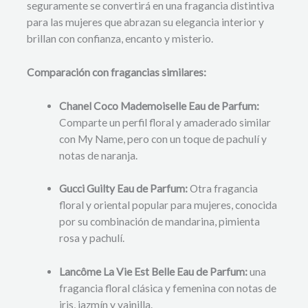
seguramente se convertirá en una fragancia distintiva
para las mujeres que abrazan su elegancia interior y
brillan con confianza, encanto y misterio.
Comparación con fragancias similares:
Chanel Coco Mademoiselle Eau de Parfum:
Comparte un perfil floral y amaderado similar
con My Name, pero con un toque de pachulí y
notas de naranja.
Gucci Guilty Eau de Parfum:
Otra fragancia
floral y oriental popular para mujeres, conocida
por su combinación de mandarina, pimienta
rosa y pachulí.
Lancôme La Vie Est Belle Eau de Parfum:
una
fragancia floral clásica y femenina con notas de
iris, jazmín y vainilla.