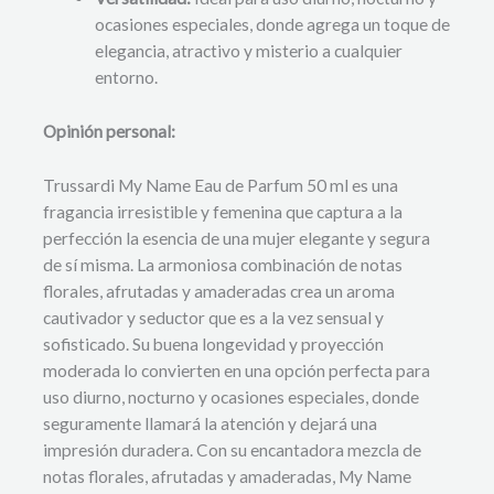
ocasiones especiales, donde agrega un toque de
elegancia, atractivo y misterio a cualquier
entorno.
Opinión personal:
Trussardi My Name Eau de Parfum 50 ml es una
fragancia irresistible y femenina que captura a la
perfección la esencia de una mujer elegante y segura
de sí misma. La armoniosa combinación de notas
florales, afrutadas y amaderadas crea un aroma
cautivador y seductor que es a la vez sensual y
sofisticado. Su buena longevidad y proyección
moderada lo convierten en una opción perfecta para
uso diurno, nocturno y ocasiones especiales, donde
seguramente llamará la atención y dejará una
impresión duradera. Con su encantadora mezcla de
notas florales, afrutadas y amaderadas, My Name