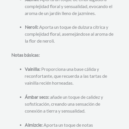
complejidad floral y sensualidad, evocando el
aroma de un jardín lleno de jazmines.
Neroli:
Aporta un toque de dulzura cítrica y
complejidad floral, asemejándose al aroma de
la flor de neroli.
Notas básicas:
Vainilla:
Proporciona una base cálida y
reconfortante, que recuerda a las tartas de
vainilla recién horneadas.
Ámbar seco:
añade un toque de calidez y
sofisticación, creando una sensación de
conexión a tierra y sensualidad.
Almizcle:
Aporta un toque de notas