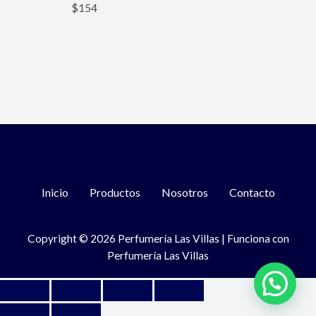
$
154
Inicio
Productos
Nosotros
Contacto
Copyright © 2026 Perfumería Las Villas | Funciona con
Perfumería Las Villas