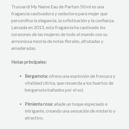
Trussardi My Name Eau de Parfum 50 ml es una
fragancia cautivadora y seductora para mujer que
personifica la elegancia, la sofisticación y la confianza.
Lanzada en 2013, esta fragancia ha cautivado los
corazones de las mujeres de todo el mundo con su
armoniosa mezcla de notas florales, afrutadas y
amaderadas.
Notas principales:
Bergamota:
ofrece una explosión de frescura y
vitalidad cítrica, que recuerda a los huertos de
bergamota bañados por el sol.
Pimienta rosa:
añade un toque especiado e
intrigante, creando una sensación de misterio y
atractivo.