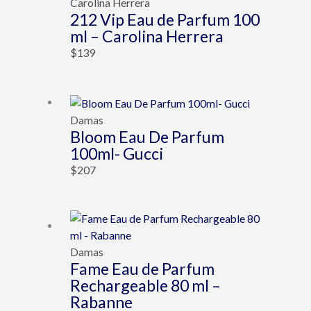
Carolina Herrera
212 Vip Eau de Parfum 100
ml – Carolina Herrera
$
139
Damas
Bloom Eau De Parfum
100ml- Gucci
$
207
Damas
Fame Eau de Parfum
Rechargeable 80 ml –
Rabanne