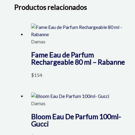
Productos relacionados
Damas
Fame Eau de Parfum
Rechargeable 80 ml – Rabanne
$
154
Damas
Bloom Eau De Parfum 100ml-
Gucci