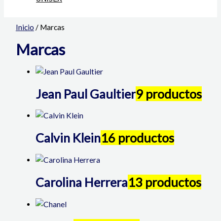
Inicio
/ Marcas
Marcas
Jean Paul Gaultier
9 productos
Calvin Klein
16 productos
Carolina Herrera
13 productos