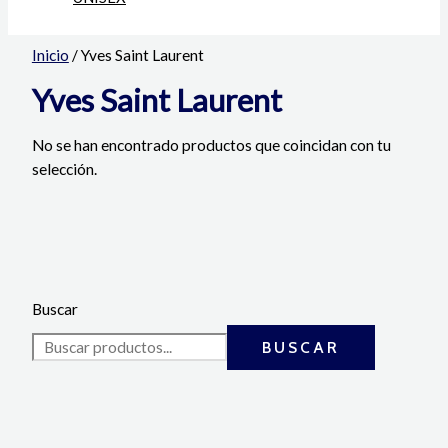
Inicio
/ Yves Saint Laurent
Yves Saint Laurent
No se han encontrado productos que coincidan con tu
selección.
Buscar
BUSCAR