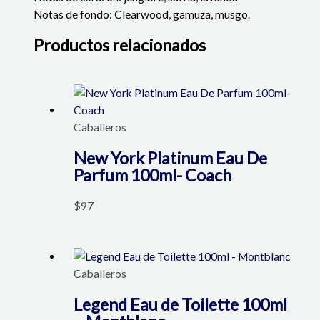
Notas de fondo: Clearwood, gamuza, musgo.
Productos relacionados
Caballeros
New York Platinum Eau De
Parfum 100ml- Coach
$
97
Caballeros
Legend Eau de Toilette 100ml