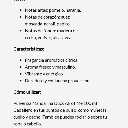
Notas altas: pomelo, naranja.
Notas de corazón: nuez
moscada, neroli, papiro.
Notas de fondo: madera de
cedro, vetiver, alcaravea.
Características:
Fragancia aromática cítrica.
Aroma fresco y masculino.
Vibrante y enérgico
Duradero y con buena proyección
Cómo utilizar:
Pulveriza Mandarina Duck All of Me 100 ml
Caballero en tus puntos de pulso, como muñecas,
cuello y pecho. También puedes rociarlo sobre tu
ropa o cabello.