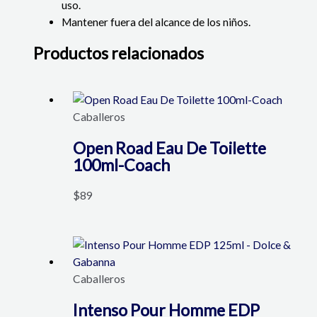
uso.
Mantener fuera del alcance de los niños.
Productos relacionados
Caballeros
Open Road Eau De Toilette
100ml-Coach
$
89
Caballeros
Intenso Pour Homme EDP