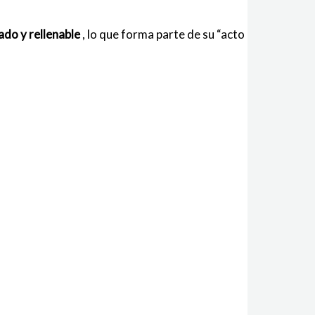
ado y rellenable
, lo que forma parte de su “acto