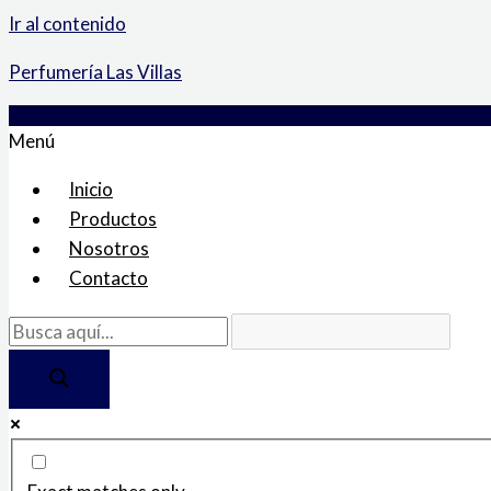
Ir al contenido
Perfumería Las Villas
Menú
Inicio
Productos
Nosotros
Contacto