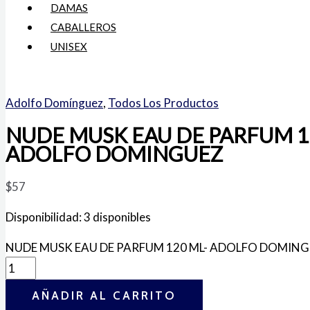
DAMAS
CABALLEROS
UNISEX
Adolfo Domínguez
,
Todos Los Productos
NUDE MUSK EAU DE PARFUM 1
ADOLFO DOMINGUEZ
$
57
Disponibilidad:
3 disponibles
NUDE MUSK EAU DE PARFUM 120 ML- ADOLFO DOMINGU
AÑADIR AL CARRITO