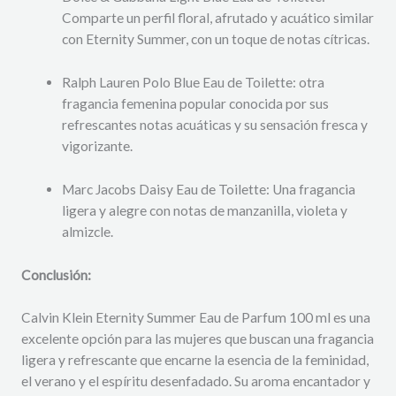
Comparte un perfil floral, afrutado y acuático similar
con Eternity Summer, con un toque de notas cítricas.
Ralph Lauren Polo Blue Eau de Toilette: otra
fragancia femenina popular conocida por sus
refrescantes notas acuáticas y su sensación fresca y
vigorizante.
Marc Jacobs Daisy Eau de Toilette: Una fragancia
ligera y alegre con notas de manzanilla, violeta y
almizcle.
Conclusión:
Calvin Klein Eternity Summer Eau de Parfum 100 ml es una
excelente opción para las mujeres que buscan una fragancia
ligera y refrescante que encarne la esencia de la feminidad,
el verano y el espíritu desenfadado. Su aroma encantador y