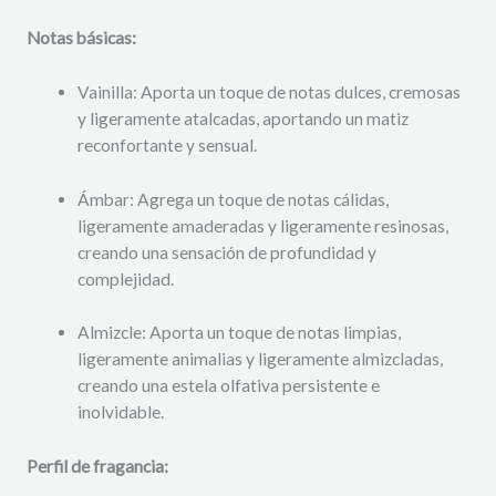
Notas básicas:
Vainilla: Aporta un toque de notas dulces, cremosas
y ligeramente atalcadas, aportando un matiz
reconfortante y sensual.
Ámbar: Agrega un toque de notas cálidas,
ligeramente amaderadas y ligeramente resinosas,
creando una sensación de profundidad y
complejidad.
Almizcle: Aporta un toque de notas limpias,
ligeramente animalias y ligeramente almizcladas,
creando una estela olfativa persistente e
inolvidable.
Perfil de fragancia: