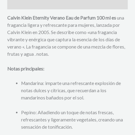
Descripción
Calvin Klein Eternity Verano Eau de Parfum 100
ml es
una
fragancia ligera y refrescante para mujeres, lanzada por
Calvin Klein en 2005. Se describe como «una fragancia
vibrante y enérgica que captura la esencia de los días de
verano «. La fragancia se compone de una mezcla de flores,
frutas y agua . notas.
Notas principales:
Mandarina: imparte una refrescante explosión de
notas dulces y cítricas, que recuerdan a los
mandarinos bañados por el sol.
Pepino: Añadiendo un toque de notas frescas,
refrescantes y ligeramente vegetales, creando una
sensación de tonificación.