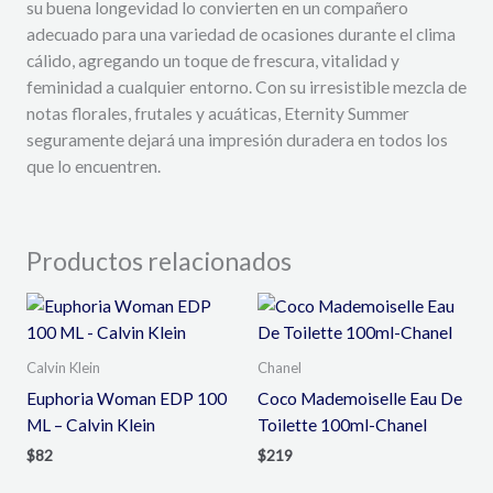
su buena longevidad lo convierten en un compañero
adecuado para una variedad de ocasiones durante el clima
cálido, agregando un toque de frescura, vitalidad y
feminidad a cualquier entorno. Con su irresistible mezcla de
notas florales, frutales y acuáticas, Eternity Summer
seguramente dejará una impresión duradera en todos los
que lo encuentren.
Productos relacionados
Calvin Klein
Chanel
Euphoria Woman EDP 100
Coco Mademoiselle Eau De
ML – Calvin Klein
Toilette 100ml-Chanel
$
82
$
219