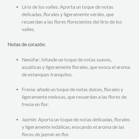
Lirio de los valles: Aporta un toque de notas
delicadas, florales y ligeramente verdes, que
recuerdan a las flores florecientes del lirio de los
valles.
Notas de corazón:
Nenúfar: Infunde un toque de notas suaves,
acuáticas y ligeramente florales, que evoca el aroma
de estanques tranquilos.
Fresia: añade un toque de notas dulces, florales y
ligeramente melosas, que recuerdan a las flores de
fresia en flor.
Jazmín: Aporta un toque de notas delicadas, florales
y ligeramente indálicas, evocando el aroma de las
flores de jazmín en flor.