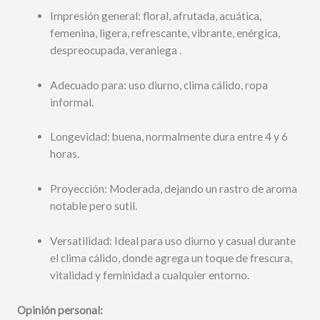
Impresión general: floral, afrutada, acuática,
femenina, ligera, refrescante, vibrante, enérgica,
despreocupada, veraniega .
Adecuado para: uso diurno, clima cálido, ropa
informal.
Longevidad: buena, normalmente dura entre 4 y 6
horas.
Proyección: Moderada, dejando un rastro de aroma
notable pero sutil.
Versatilidad: Ideal para uso diurno y casual durante
el clima cálido, donde agrega un toque de frescura,
vitalidad y feminidad a cualquier entorno.
Opinión personal: