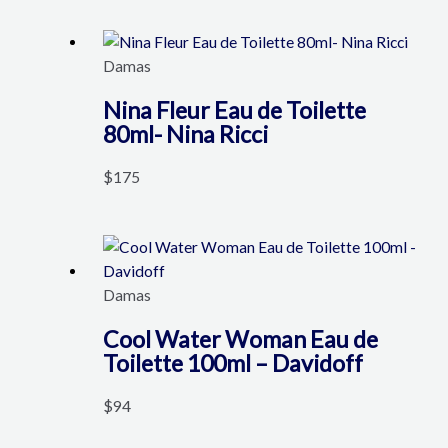
Damas
Nina Fleur Eau de Toilette
80ml- Nina Ricci
$
175
Damas
Cool Water Woman Eau de
Toilette 100ml – Davidoff
$
94