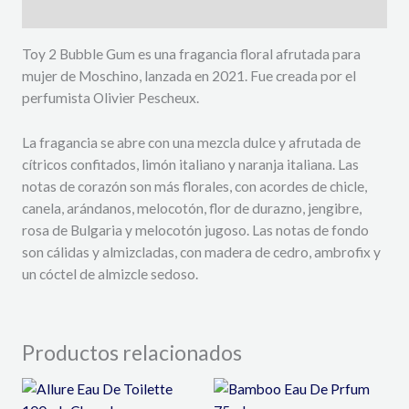
Descripción
Toy 2 Bubble Gum es una fragancia floral afrutada para
mujer de Moschino, lanzada en 2021. Fue creada por el
perfumista Olivier Pescheux.
La fragancia se abre con una mezcla dulce y afrutada de
cítricos confitados, limón italiano y naranja italiana. Las
notas de corazón son más florales, con acordes de chicle,
canela, arándanos, melocotón, flor de durazno, jengibre,
rosa de Bulgaria y melocotón jugoso. Las notas de fondo
son cálidas y almizcladas, con madera de cedro, ambrofix y
un cóctel de almizcle sedoso.
Productos relacionados