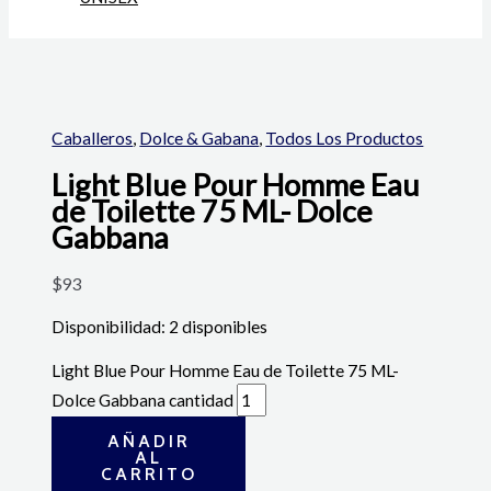
Caballeros
,
Dolce & Gabana
,
Todos Los Productos
Light Blue Pour Homme Eau
de Toilette 75 ML- Dolce
Gabbana
$
93
Disponibilidad:
2 disponibles
Light Blue Pour Homme Eau de Toilette 75 ML-
Dolce Gabbana cantidad
AÑADIR
AL
CARRITO