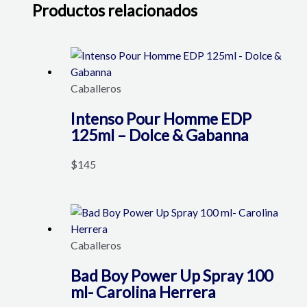
Productos relacionados
Caballeros
Intenso Pour Homme EDP
125ml – Dolce & Gabanna
$
145
Caballeros
Bad Boy Power Up Spray 100
ml- Carolina Herrera