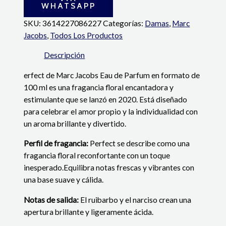
WHATSAPP
SKU:
3614227086227
Categorías:
Damas
,
Marc
Jacobs
,
Todos Los Productos
Descripción
erfect de Marc Jacobs Eau de Parfum en formato de
100 ml es una fragancia floral encantadora y
estimulante que se lanzó en 2020.
Está diseñado
para celebrar el amor propio y la individualidad con
un aroma brillante y divertido.
Perfil de fragancia:
Perfect se describe como una
fragancia floral reconfortante con un toque
inesperado.
Equilibra notas frescas y vibrantes con
una base suave y cálida.
Notas de salida:
El ruibarbo y el narciso crean una
apertura brillante y ligeramente ácida.