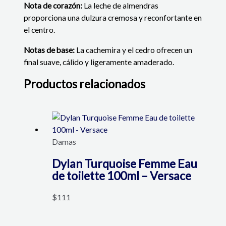
Nota de corazón:
La leche de almendras
proporciona una dulzura cremosa y reconfortante en
el centro.
Notas de base:
La cachemira y el cedro ofrecen un
final suave, cálido y ligeramente amaderado.
Productos relacionados
Damas
Dylan Turquoise Femme Eau
de toilette 100ml – Versace
$
111