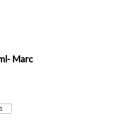
ml- Marc