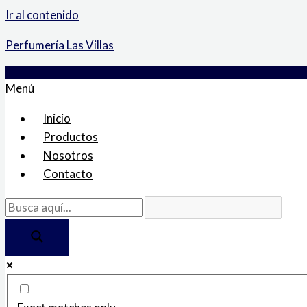
Ir al contenido
Perfumería Las Villas
Menú
Inicio
Productos
Nosotros
Contacto