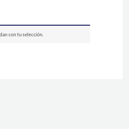
an con tu selección.