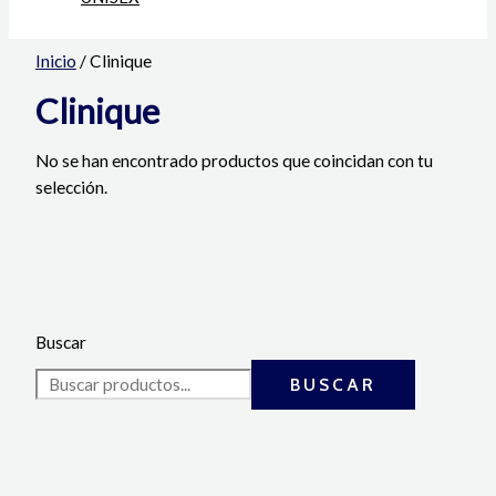
Inicio
/ Clinique
Clinique
No se han encontrado productos que coincidan con tu
selección.
Buscar
BUSCAR