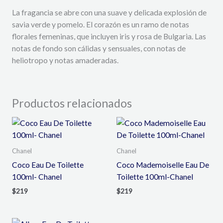
La fragancia se abre con una suave y delicada explosión de
savia verde y pomelo. El corazón es un ramo de notas
florales femeninas, que incluyen iris y rosa de Bulgaria. Las
notas de fondo son cálidas y sensuales, con notas de
heliotropo y notas amaderadas.
Productos relacionados
Chanel
Chanel
Coco Eau De Toilette
Coco Mademoiselle Eau De
100ml- Chanel
Toilette 100ml-Chanel
$
219
$
219