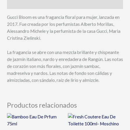
Descripción
Gucci Bloom es una fragancia floral para mujer, lanzada en
2017. Fue creada por los perfumistas Alberto Morillas,
Alessandro Michele y la perfumista de la casa Gucci, Maria
Cristina Zielinski.
La fragancia se abre con una mezcla brillante y chispeante
de jazmín italiano, nardo y enredadera de Rangún. Las notas
de corazón son más florales, con jazmín sambac,
madreselva y nardos. Las notas de fondo son cálidas y
almizcladas, con sándalo, raíz de lirio y almizcle.
Productos relacionados