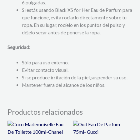
6 pulgadas.
Si estás usando Black XS for Her Eau de Parfum para
que funcione,
evita rociarlo directamente sobre tu
ropa.
En su lugar,
rocíelo en los puntos del pulso y
déjelo secar antes de ponerse la ropa.
Seguridad:
Sólo para uso externo.
Evitar contacto visual.
Si se produce irritación de la piel,
suspender su uso.
Mantener fuera del alcance de los niños.
Productos relacionados