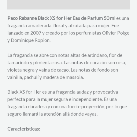
Descripción
Paco Rabanne Black XS for Her Eau de Parfum 50 ml
es una
fragancia amaderada, floral y afrutada para mujer. Fue
lanzado en 2007 y creado por los perfumistas Olivier Polge
y Dominique Ropion.
La fragancia se abre con notas altas de arándano, flor de
tamarindo y pimienta rosa. Las notas de corazón son rosa,
violeta negra y vaina de cacao. Las notas de fondo son
vainilla, pachulí y madera de massoia.
Black XS for Her es una fragancia audaz y provocativa
perfecta para la mujer segura e independiente. Es una
fragancia duradera y con una fuerte proyección, por lo que
seguro llamará la atención allá donde vayas.
Características: