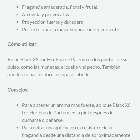
Fragancia amaderada, floral y frutal.
Atrevida y provocativa
Proyección fuerte y duradera
Perfecto para la mujer segura e independiente.
Cómo utilizar:
Rocíe Black XS for Her Eau de Parfum en los puntos de su
pulso, como las muñecas, el cuello y el pecho.
También
puedes rociarlo sobre tu ropa o cabello.
Consejos:
Para obtener un aroma más fuerte,
aplique Black XS
for Her Eau de Parfum en la piel después de
ducharse o bañarse.
Para evitar una aplicación excesiva,
rocíe la
fragancia desde una distancia de aproximadamente