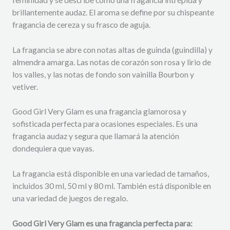
brillantemente audaz. El aroma se define por su chispeante
fragancia de cereza y su frasco de aguja.
La fragancia se abre con notas altas de guinda (guindilla) y
almendra amarga. Las notas de corazón son rosa y lirio de
los valles, y las notas de fondo son vainilla Bourbon y
vetiver.
Good Girl Very Glam es una fragancia glamorosa y
sofisticada perfecta para ocasiones especiales. Es una
fragancia audaz y segura que llamará la atención
dondequiera que vayas.
La fragancia está disponible en una variedad de tamaños,
incluidos 30 ml, 50 ml y 80 ml. También está disponible en
una variedad de juegos de regalo.
Good Girl Very Glam es una fragancia perfecta para: