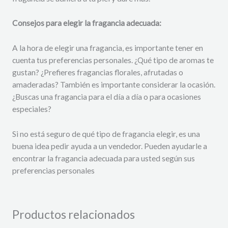
Consejos para elegir la fragancia adecuada:
A la hora de elegir una fragancia, es importante tener en
cuenta tus preferencias personales. ¿Qué tipo de aromas te
gustan? ¿Prefieres fragancias florales, afrutadas o
amaderadas? También es importante considerar la ocasión.
¿Buscas una fragancia para el día a día o para ocasiones
especiales?
Si no está seguro de qué tipo de fragancia elegir,
es una
buena idea pedir ayuda a un vendedor.
Pueden ayudarle a
encontrar la fragancia adecuada para usted según sus
preferencias personales
Productos relacionados