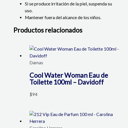
Si se produce irritación de la piel, suspenda su
uso.
Mantener fuera del alcance de los niños.
Productos relacionados
Damas
Cool Water Woman Eau de
Toilette 100ml – Davidoff
$
94