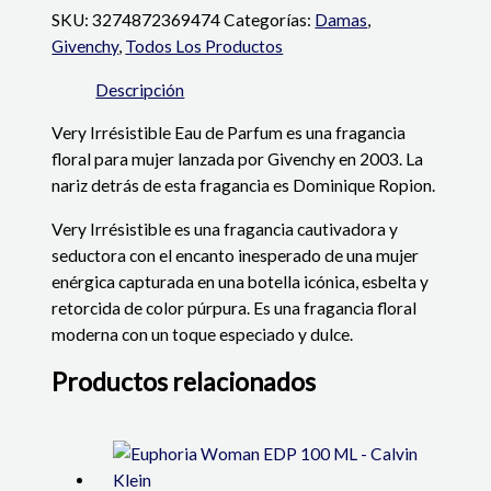
SKU:
3274872369474
Categorías:
Damas
,
Givenchy
,
Todos Los Productos
Descripción
Very Irrésistible Eau de Parfum es una fragancia
floral para mujer lanzada por Givenchy en 2003. La
nariz detrás de esta fragancia es Dominique Ropion.
Very Irrésistible es una fragancia cautivadora y
seductora con el encanto inesperado de una mujer
enérgica capturada en una botella icónica, esbelta y
retorcida de color púrpura. Es una fragancia floral
moderna con un toque especiado y dulce.
Productos relacionados