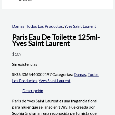
Damas
,
Todos Los Productos
,
Yves Saint Laurent
Paris Eau De Toilette 125ml-
Yves Saint Laurent
$
109
Sin existencias
SKU:
3365440002197
Categorías:
Damas
,
Todos
Los Productos
,
Yves Saint Laurent
Descripción
Paris de Yves Saint Laurent es una fragancia floral
para mujer que se lanzó en 1983. Fue creada por
Sophia Grojsman, una reconocida perfumista que