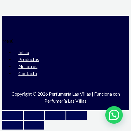
Menú
Inicio
Productos
Nosotros
Contacto
Copyright © 2026 Perfumería Las Villas | Funciona con
Perfumería Las Villas