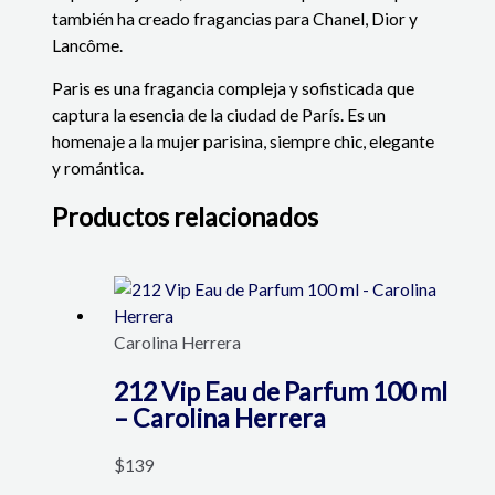
también ha creado fragancias para Chanel, Dior y
Lancôme.
Paris es una fragancia compleja y sofisticada que
captura la esencia de la ciudad de París. Es un
homenaje a la mujer parisina, siempre chic, elegante
y romántica.
Productos relacionados
Carolina Herrera
212 Vip Eau de Parfum 100 ml
– Carolina Herrera
$
139