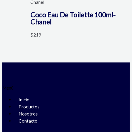
Chanel
Coco Eau De Toilette 100ml-
Chanel
$
219
Menú
Inicio
Productos
Nosotros
Contacto