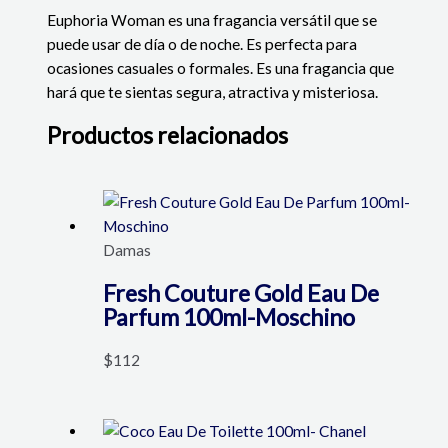
Euphoria Woman es una fragancia versátil que se
puede usar de día o de noche. Es perfecta para
ocasiones casuales o formales. Es una fragancia que
hará que te sientas segura, atractiva y misteriosa.
Productos relacionados
Damas
Fresh Couture Gold Eau De
Parfum 100ml-Moschino
$
112