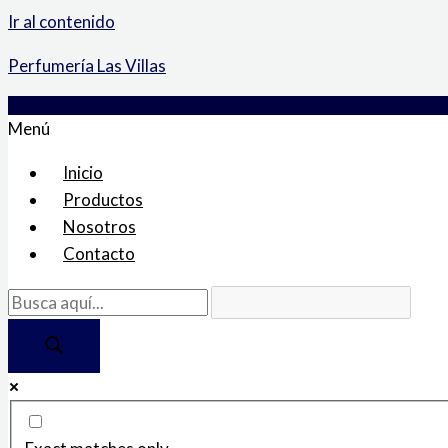
Ir al contenido
Perfumería Las Villas
Menú
Inicio
Productos
Nosotros
Contacto