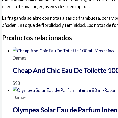
esencia de una mujer joven y despreocupada.
La fragancia se abre con notas altas de frambuesa, pera y p
añaden un toque de floralidad y feminidad. Las notas de fond
Productos relacionados
Damas
Cheap And Chic Eau De Toilette 10
$
93
Damas
Olympea Solar Eau de Parfum Inte