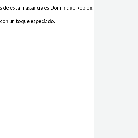
rás de esta fragancia es Dominique Ropion.
a con un toque especiado.