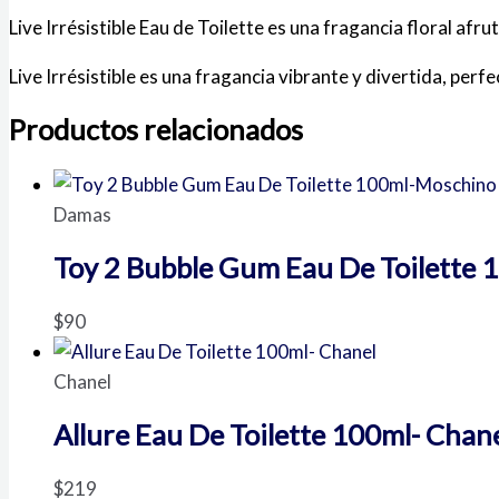
Live Irrésistible Eau de Toilette es una fragancia floral a
Live Irrésistible es una fragancia vibrante y divertida, per
Productos relacionados
Damas
Toy 2 Bubble Gum Eau De Toilette
$
90
Chanel
Allure Eau De Toilette 100ml- Chan
$
219