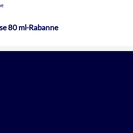
nse 80 ml-Rabanne