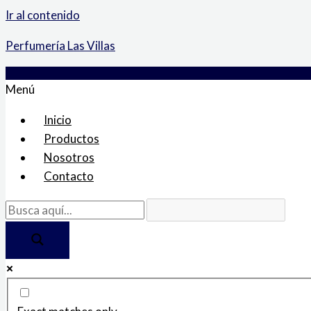
Ir al contenido
Perfumería Las Villas
Menú
Inicio
Productos
Nosotros
Contacto