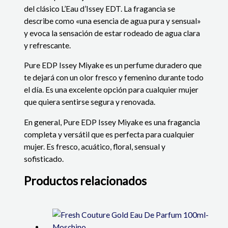
del clásico L’Eau d’Issey EDT. La fragancia se
describe como «una esencia de agua pura y sensual»
y evoca la sensación de estar rodeado de agua clara
y refrescante.
Pure EDP Issey Miyake es un perfume duradero que
te dejará con un olor fresco y femenino durante todo
el día. Es una excelente opción para cualquier mujer
que quiera sentirse segura y renovada.
En general, Pure EDP Issey Miyake es una fragancia
completa y versátil que es perfecta para cualquier
mujer. Es fresco, acuático, floral, sensual y
sofisticado.
Productos relacionados