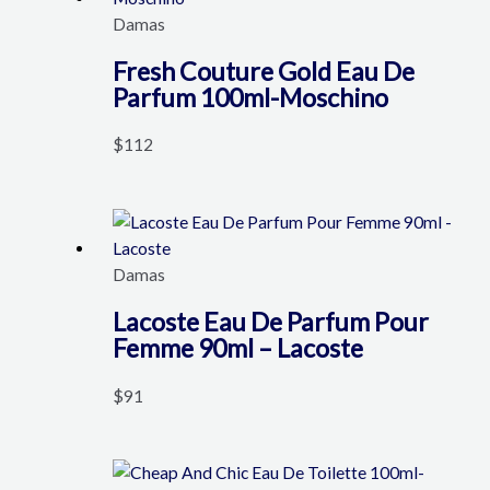
Damas
Fresh Couture Gold Eau De
Parfum 100ml-Moschino
$
112
Damas
Lacoste Eau De Parfum Pour
Femme 90ml – Lacoste
$
91