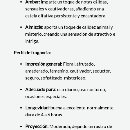
Ámbar:
imparte un toque de notas cálidas,
sensuales y cautivadoras, añadiendo una
estela olfativa persistente y encantadora.
Almizcle:
aporta un toque de calidez animal y
misterio, creando una sensación de atractivo e
intriga.
Perfil de fragancia:
Impresión general:
Floral, afrutado,
amaderado, femenino, cautivador, seductor,
seguro, sofisticado, misterioso.
Adecuado para:
uso diurno, uso nocturno,
ocasiones especiales.
Longevidad:
buena a excelente, normalmente
dura de 4 a 6 horas
Proyección:
Moderada, dejando un rastro de