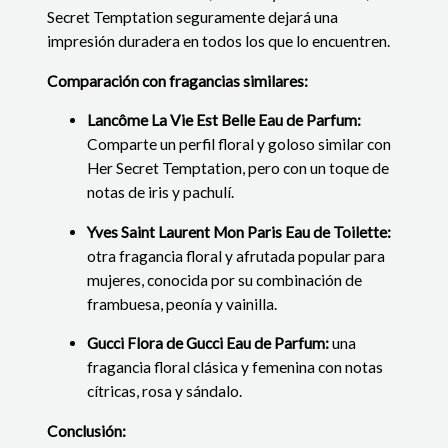
Secret Temptation seguramente dejará una
impresión duradera en todos los que lo encuentren.
Comparación con fragancias similares:
Lancôme La Vie Est Belle Eau de Parfum:
Comparte un perfil floral y goloso similar con
Her Secret Temptation, pero con un toque de
notas de iris y pachulí.
Yves Saint Laurent Mon Paris Eau de Toilette:
otra fragancia floral y afrutada popular para
mujeres, conocida por su combinación de
frambuesa, peonía y vainilla.
Gucci Flora de Gucci Eau de Parfum:
una
fragancia floral clásica y femenina con notas
cítricas, rosa y sándalo.
Conclusión: