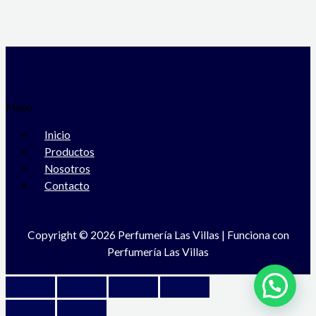
Menú
Inicio
Productos
Nosotros
Contacto
Copyright © 2026 Perfumería Las Villas | Funciona con
Perfumería Las Villas