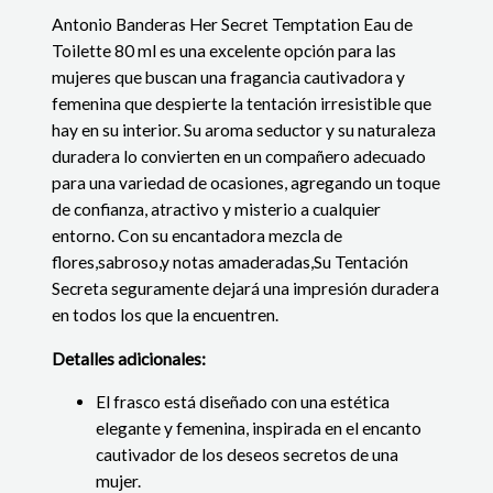
Antonio Banderas Her Secret Temptation Eau de
Toilette 80 ml es una excelente opción para las
mujeres que buscan una fragancia cautivadora y
femenina que despierte la tentación irresistible que
hay en su interior. Su aroma seductor y su naturaleza
duradera lo convierten en un compañero adecuado
para una variedad de ocasiones, agregando un toque
de confianza, atractivo y misterio a cualquier
entorno. Con su encantadora mezcla de
flores,sabroso,y notas amaderadas,Su Tentación
Secreta seguramente dejará una impresión duradera
en todos los que la encuentren.
Detalles adicionales:
El frasco está diseñado con una estética
elegante y femenina, inspirada en el encanto
cautivador de los deseos secretos de una
mujer.