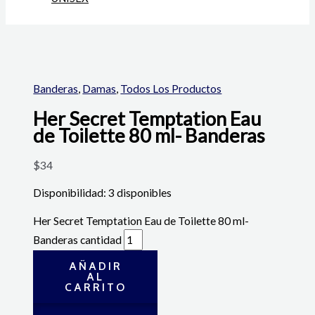
Banderas
,
Damas
,
Todos Los Productos
Her Secret Temptation Eau
de Toilette 80 ml- Banderas
$
34
Disponibilidad:
3 disponibles
Her Secret Temptation Eau de Toilette 80 ml-
Banderas cantidad
AÑADIR
AL
CARRITO