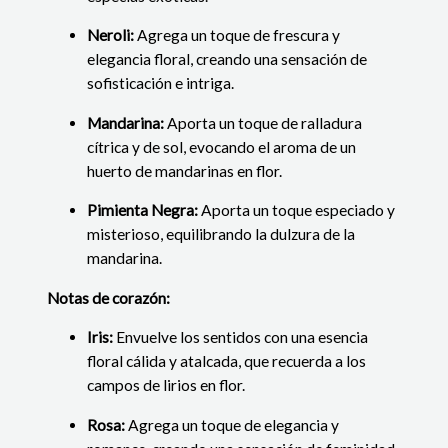
Neroli:
Agrega un toque de frescura y
elegancia floral, creando una sensación de
sofisticación e intriga.
Mandarina:
Aporta un toque de ralladura
cítrica y de sol, evocando el aroma de un
huerto de mandarinas en flor.
Pimienta Negra:
Aporta un toque especiado y
misterioso, equilibrando la dulzura de la
mandarina.
Notas de corazón:
Iris:
Envuelve los sentidos con una esencia
floral cálida y atalcada, que recuerda a los
campos de lirios en flor.
Rosa:
Agrega un toque de elegancia y