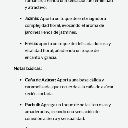
romance, creando una sensación de feminidad
y atractivo.
Jazmín:
Aporta un toque de embriagadora
complejidad floral, evocando el aroma de
jardines llenos de jazmines.
Fresia:
aporta un toque de delicada dulzura y
vitalidad floral, añadiendo un toque de
encanto y gracia.
Notas básicas:
Caña de Azúcar:
Aporta una base cálida y
caramelizada, que recuerda a la caña de azúcar
recién cortada.
Pachulí:
Agrega un toque de notas terrosas y
amaderadas, creando una sensación de
conexión a tierra y sensualidad.