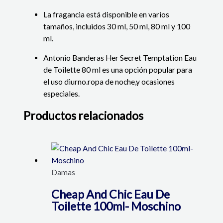
La fragancia está disponible en varios
tamaños, incluidos 30 ml, 50 ml, 80 ml y 100
ml.
Antonio Banderas Her Secret Temptation Eau
de Toilette 80 ml es una opción popular para
el uso diurno.
ropa de noche,
y ocasiones
especiales.
Productos relacionados
Damas
Cheap And Chic Eau De
Toilette 100ml- Moschino