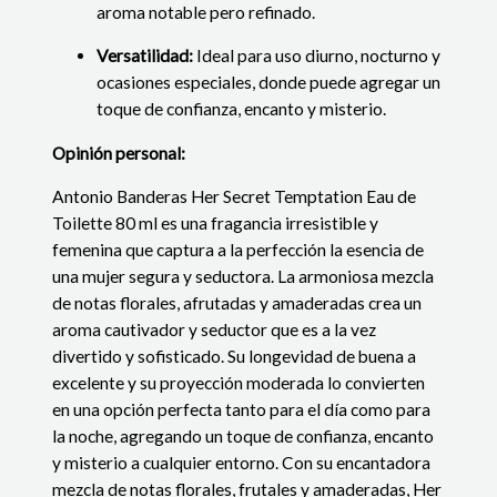
aroma notable pero refinado.
Versatilidad:
Ideal para uso diurno, nocturno y
ocasiones especiales, donde puede agregar un
toque de confianza, encanto y misterio.
Opinión personal:
Antonio Banderas Her Secret Temptation Eau de
Toilette 80 ml es una fragancia irresistible y
femenina que captura a la perfección la esencia de
una mujer segura y seductora. La armoniosa mezcla
de notas florales, afrutadas y amaderadas crea un
aroma cautivador y seductor que es a la vez
divertido y sofisticado. Su longevidad de buena a
excelente y su proyección moderada lo convierten
en una opción perfecta tanto para el día como para
la noche, agregando un toque de confianza, encanto
y misterio a cualquier entorno. Con su encantadora
mezcla de notas florales, frutales y amaderadas, Her