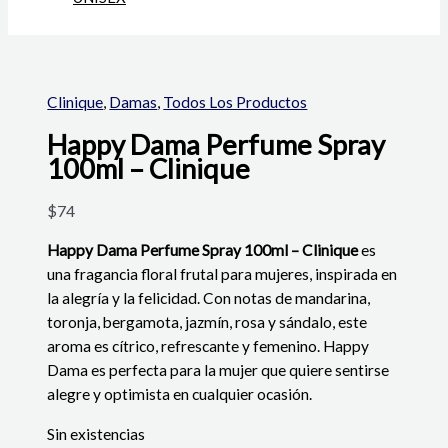
Clinique
,
Damas
,
Todos Los Productos
Happy Dama Perfume Spray
100ml – Clinique
$
74
Happy Dama Perfume Spray 100ml – Clinique
es
una fragancia floral frutal para mujeres, inspirada en
la alegría y la felicidad. Con notas de mandarina,
toronja, bergamota, jazmín, rosa y sándalo, este
aroma es cítrico, refrescante y femenino. Happy
Dama es perfecta para la mujer que quiere sentirse
alegre y optimista en cualquier ocasión.
Sin existencias