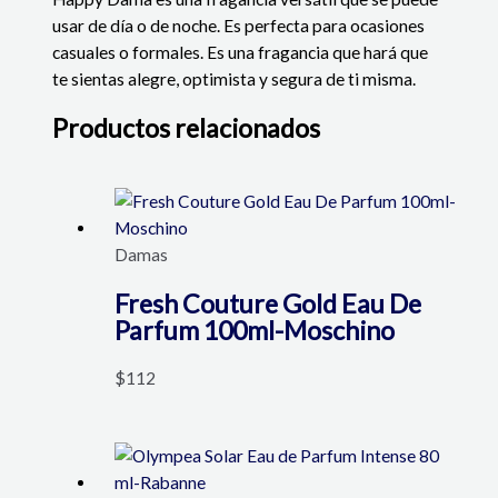
usar de día o de noche. Es perfecta para ocasiones
casuales o formales. Es una fragancia que hará que
te sientas alegre, optimista y segura de ti misma.
Productos relacionados
Damas
Fresh Couture Gold Eau De
Parfum 100ml-Moschino
$
112