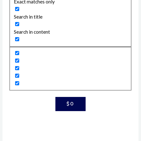
Exact matches only
Search in title
Search in content
$
0