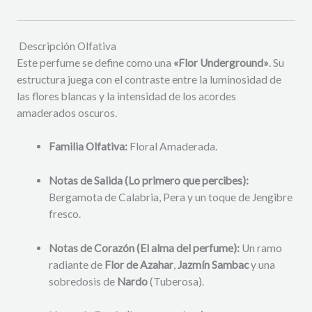
Descripción Olfativa
Este perfume se define como una
«Flor Underground»
. Su
estructura juega con el contraste entre la luminosidad de
las flores blancas y la intensidad de los acordes
amaderados oscuros.
Familia Olfativa:
Floral Amaderada.
Notas de Salida (Lo primero que percibes):
Bergamota de Calabria, Pera y un toque de Jengibre
fresco.
Notas de Corazón (El alma del perfume):
Un ramo
radiante de
Flor de Azahar
,
Jazmín Sambac
y una
sobredosis de
Nardo
(Tuberosa).