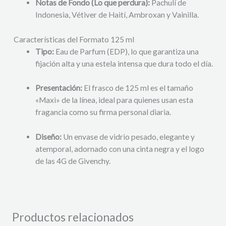
Notas de Fondo (Lo que perdura):
Pachulí de
Indonesia, Vétiver de Haití, Ambroxan y Vainilla.
Características del Formato 125 ml
Tipo:
Eau de Parfum (EDP), lo que garantiza una
fijación alta y una estela intensa que dura todo el día.
Presentación:
El frasco de 125 ml es el tamaño
«Maxi» de la línea, ideal para quienes usan esta
fragancia como su firma personal diaria.
Diseño:
Un envase de vidrio pesado, elegante y
atemporal, adornado con una cinta negra y el logo
de las 4G de Givenchy.
Productos relacionados