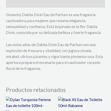
Descripción
Givenchy Dahlia Divin Eau de Parfum es una fragancia
cautivadora para mujeres que rezuma elegancia,
sensualidad y confianza. Está inspirado en la flor Dahlia
Divin, conocida por su delicada belleza y fuerte fragancia.
Las notas altas de Dahlia Divin Eau de Parfum son una
explosión de frescura y vitalidad, con jugosa ciruela
mirabel, cítricos picantes y vigorizante pimienta rosa. Esta
apertura prepara el escenario para el cautivador corazón
floral de la fragancia.
Productos relacionados