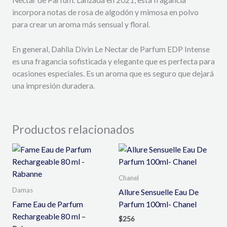
incorpora notas de rosa de algodón y mimosa en polvo
para crear un aroma más sensual y floral.
En general, Dahlia Divin Le Nectar de Parfum EDP Intense
es una fragancia sofisticada y elegante que es perfecta para
ocasiones especiales. Es un aroma que es seguro que dejará
una impresión duradera.
Productos relacionados
Chanel
Damas
Allure Sensuelle Eau De
Fame Eau de Parfum
Parfum 100ml- Chanel
Rechargeable 80 ml –
$
256