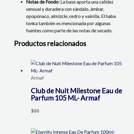
Notas de Fondo:
La base aporta una calidez
sensual y duradera con sándalo, ámbar,
opopónaco, almizcle, cedro y vainilla. El haba
tonka también es mencionada por algunas
fuentes como parte de las notas de secado.
Productos relacionados
Armaf
Club de Nuit Milestone Eau de
Parfum 105 ML- Armaf
$
88