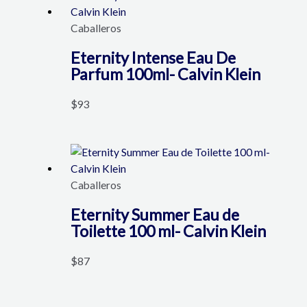
Caballeros
Eternity Intense Eau De
Parfum 100ml- Calvin Klein
$
93
Caballeros
Eternity Summer Eau de
Toilette 100 ml- Calvin Klein
$
87