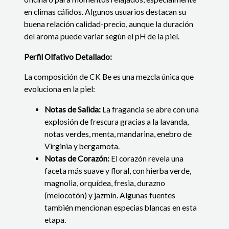
en climas cálidos. Algunos usuarios destacan su
buena relación calidad-precio, aunque la duración
del aroma puede variar según el pH de la piel.
Perfil Olfativo Detallado:
La composición de CK Be es una mezcla única que
evoluciona en la piel:
Notas de Salida:
La fragancia se abre con una
explosión de frescura gracias a la lavanda,
notas verdes, menta, mandarina, enebro de
Virginia y bergamota.
Notas de Corazón:
El corazón revela una
faceta más suave y floral, con hierba verde,
magnolia, orquídea, fresia, durazno
(melocotón) y jazmín. Algunas fuentes
también mencionan especias blancas en esta
etapa.