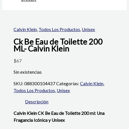
Calvin Klein
,
Todos Los Productos
,
Unisex
Ck Be Eau de Toilette 200
ML- Calvin Klein
$
67
Sin existencias
SKU:
088300104437
Categorías:
Calvin Klein
,
Todos Los Productos
,
Unisex
Descripción
Calvin Klein CK Be Eau de Toilette 200 ml: Una
Fragancia Icónica y Unisex