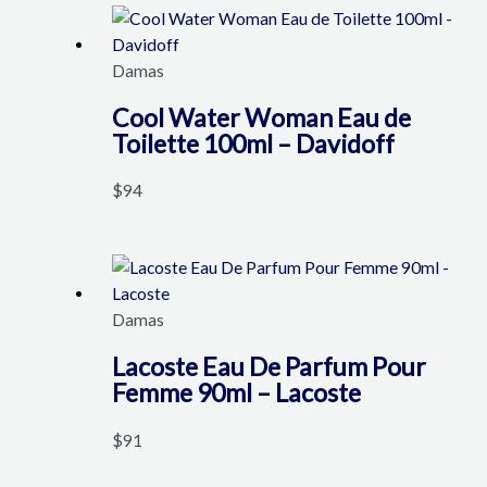
Damas
Cool Water Woman Eau de
Toilette 100ml – Davidoff
$
94
Damas
Lacoste Eau De Parfum Pour
Femme 90ml – Lacoste
$
91