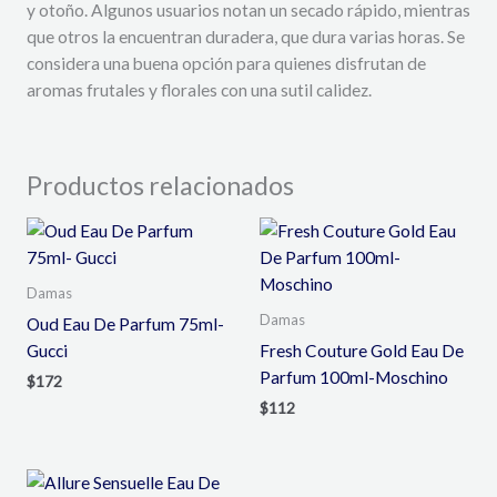
y otoño. Algunos usuarios notan un secado rápido, mientras
que otros la encuentran duradera, que dura varias horas. Se
considera una buena opción para quienes disfrutan de
aromas frutales y florales con una sutil calidez.
Productos relacionados
Damas
Damas
Oud Eau De Parfum 75ml-
Gucci
Fresh Couture Gold Eau De
Parfum 100ml-Moschino
$
172
$
112