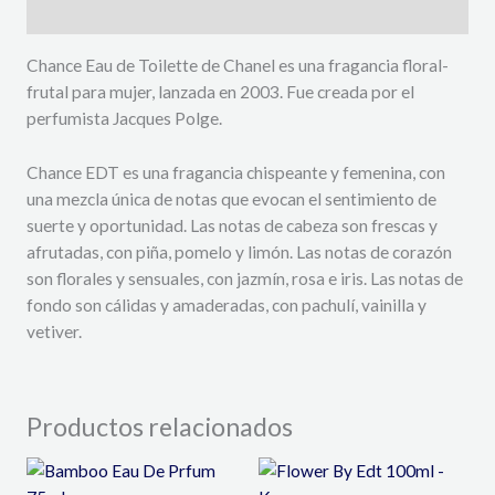
Descripción
Chance Eau de Toilette de Chanel es una fragancia floral-
frutal para mujer, lanzada en 2003. Fue creada por el
perfumista Jacques Polge.
Chance EDT es una fragancia chispeante y femenina, con
una mezcla única de notas que evocan el sentimiento de
suerte y oportunidad. Las notas de cabeza son frescas y
afrutadas, con piña, pomelo y limón. Las notas de corazón
son florales y sensuales, con jazmín, rosa e iris. Las notas de
fondo son cálidas y amaderadas, con pachulí, vainilla y
vetiver.
Productos relacionados