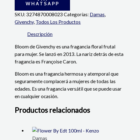
WHATSAPP
SKU:
3274870008023
Categorías:
Damas
,
Givenchy
,
Todos Los Productos
Descripción
Bloom de Givenchy es una fragancia floral frutal
para mujer. Se lanzó en 2013. La nariz detrás de esta
fragancia es Françoise Caron.
Bloom es una fragancia hermosa y atemporal que
seguramente complacerá a mujeres de todas las
edades. Es una fragancia versátil que se puede usar
en cualquier ocasión.
Productos relacionados
Damas