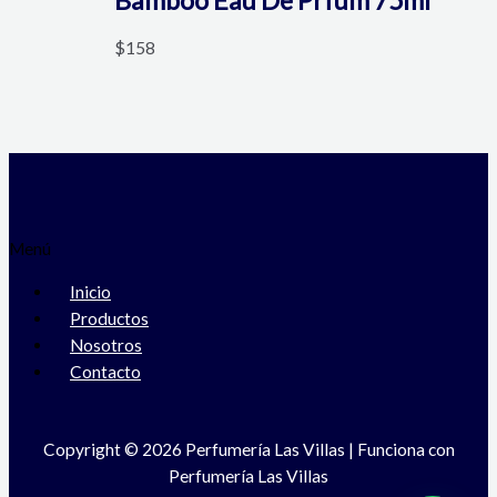
$
158
Menú
Inicio
Productos
Nosotros
Contacto
Copyright © 2026 Perfumería Las Villas | Funciona con
Perfumería Las Villas