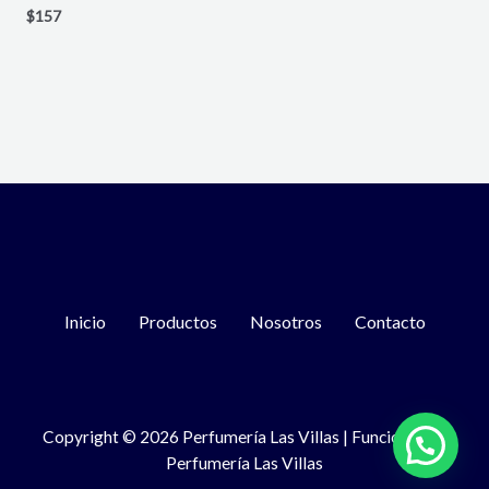
$
157
Inicio
Productos
Nosotros
Contacto
Copyright © 2026 Perfumería Las Villas | Funciona con
Perfumería Las Villas