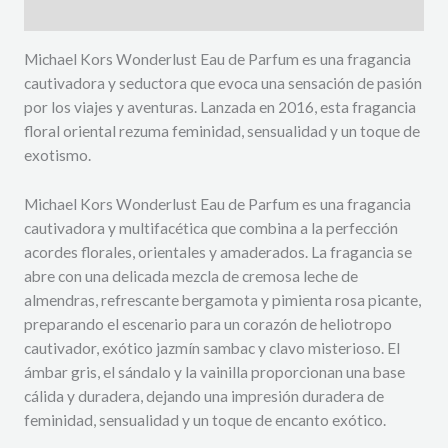
Descripción
Michael Kors Wonderlust Eau de Parfum es una fragancia
cautivadora y seductora que evoca una sensación de pasión
por los viajes y aventuras. Lanzada en 2016, esta fragancia
floral oriental rezuma feminidad, sensualidad y un toque de
exotismo.
Michael Kors Wonderlust Eau de Parfum es una fragancia
cautivadora y multifacética que combina a la perfección
acordes florales, orientales y amaderados. La fragancia se
abre con una delicada mezcla de cremosa leche de
almendras, refrescante bergamota y pimienta rosa picante,
preparando el escenario para un corazón de heliotropo
cautivador, exótico jazmín sambac y clavo misterioso. El
ámbar gris, el sándalo y la vainilla proporcionan una base
cálida y duradera, dejando una impresión duradera de
feminidad, sensualidad y un toque de encanto exótico.