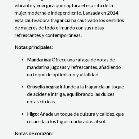
vibrante y enérgica que captura el espíritu de la
mujer moderna e independiente. Lanzada en 2014,
esta cautivadora fragancia ha cautivado los sentidos
de mujeres de todo el mundo con sus notas
refrescantes y contemporáneas.
Notas principales:
Mandarina:
Ofrece una ráfaga de notas de
mandarina jugosas y refrescantes, añadiendo
un toque de optimismo y vitalidad.
Grosella negra:
infunde a la fragancia un toque
de acidez e intriga, equilibrando las dulces
notas cítricas.
Higo:
Añade un toque de dulzura y calidez, que
recuerda a los higos madurados al sol.
Notas de corazón: