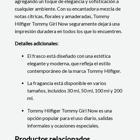
agregando un toque de elegancia y sofisticación a
cualquier ambiente. Con su encantadora mezcla de
notas cítricas, florales y amaderadas, Tommy
Hilfiger Tommy Girl Now seguramente dejará una
impresión duradera en todos los que lo encuentren.
Detalles adicionales:
El frasco está diseñado con una estética
elegante y moderna, que refleja el estilo
contemporáneo de la marca Tommy Hilfiger.
La fragancia está disponible en varios
tamaños, incluidos 30 ml, 50 ml, 100 ml y 200
ml.
Tommy Hilfiger Tommy Girl Now es una
opción popular para el uso diario,
salidas
informales
y ocasiones especiales.
Productos relacionados