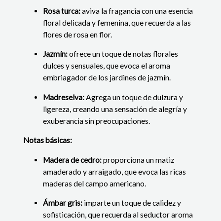
Rosa turca:
aviva la fragancia con una esencia
floral delicada y femenina, que recuerda a las
flores de rosa en flor.
Jazmín:
ofrece un toque de notas florales
dulces y sensuales, que evoca el aroma
embriagador de los jardines de jazmín.
Madreselva:
Agrega un toque de dulzura y
ligereza, creando una sensación de alegría y
exuberancia sin preocupaciones.
Notas básicas:
Madera de cedro:
proporciona un matiz
amaderado y arraigado, que evoca las ricas
maderas del campo americano.
Ámbar gris:
imparte un toque de calidez y
sofisticación, que recuerda al seductor aroma