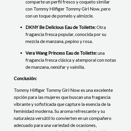
comparte un perfil fresco y coqueto similar
con Tommy Hilfiger Tommy Girl Now, pero
con un toque de pomelo y almizcle.
DKNY Be Delicious Eau de Toilette:
Otra
fragancia fresca popular, conocida por su
mezcla de manzana, pepino y rosa.
Vera Wang Princess Eau de Toilette:
una
fragancia fresca clásica y atemporal con notas
de manzana, nenúfar y vainilla.
Conclusión:
Tommy Hilfiger Tommy Girl Now es una excelente
opción para las mujeres que buscan una fragancia
vibrante y sofisticada que capture la esencia de la
feminidad moderna. Su aroma refrescante y su
naturaleza versátil lo convierten en un compañero
adecuado para una variedad de ocasiones,