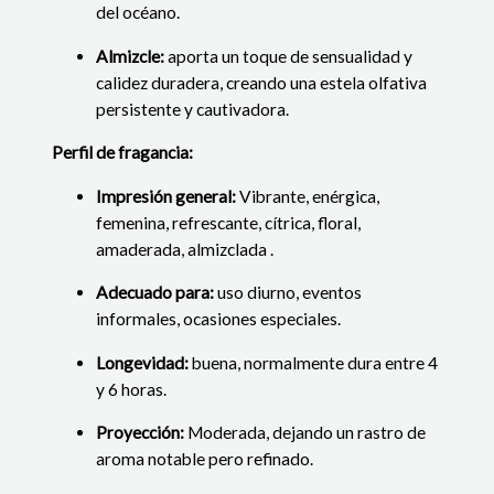
del océano.
Almizcle:
aporta un toque de sensualidad y
calidez duradera, creando una estela olfativa
persistente y cautivadora.
Perfil de fragancia:
Impresión general:
Vibrante, enérgica,
femenina, refrescante, cítrica, floral,
amaderada, almizclada .
Adecuado para:
uso diurno, eventos
informales, ocasiones especiales.
Longevidad:
buena, normalmente dura entre 4
y 6 horas.
Proyección:
Moderada, dejando un rastro de
aroma notable pero refinado.