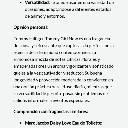
Versatilidad:
se puede usar en una variedad de
ocasiones, adaptándose a diferentes estados
de ánimo y entornos.
Opinión personal:
Tommy Hilfiger Tommy Girl Now es una fragancia
deliciosa y refrescante que captura a la perfección la
esencia de la feminidad contemporánea. La
armoniosa mezcla de notas cítricas, florales y
amaderadas crea un aroma vigorizante y sofisticado
que es a la vez cautivador y seductor. Su buena
longevidad y proyección moderada lo convierten en
una opción práctica para el uso diario, mientras que
su versatilidad le permite pasar sin problemas de
salidas informales a eventos especiales.
Comparación con fragancias similares:
Marc Jacobs Daisy Love Eau de Toilette: