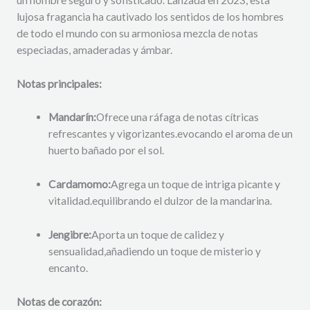
lujosa fragancia ha cautivado los sentidos de los hombres
de todo el mundo con su armoniosa mezcla de notas
especiadas,
amaderadas
y ámbar.
Notas principales:
Mandarín:
Ofrece una ráfaga de notas cítricas
refrescantes y vigorizantes.
evocando el aroma de un
huerto bañado por el sol.
Cardamomo:
Agrega un toque de intriga picante y
vitalidad.
equilibrando el dulzor de la mandarina.
Jengibre:
Aporta un toque de calidez y
sensualidad,
añadiendo un toque de misterio y
encanto.
Notas de corazón: