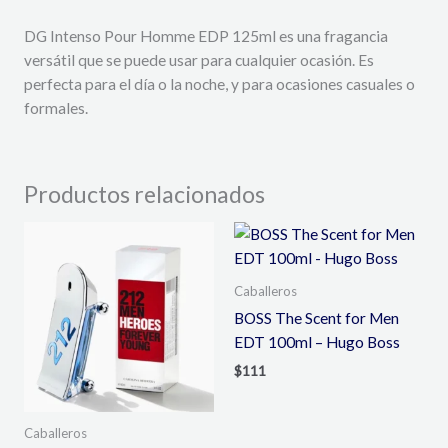
DG Intenso Pour Homme EDP 125ml es una fragancia
versátil que se puede usar para cualquier ocasión. Es
perfecta para el día o la noche, y para ocasiones casuales o
formales.
Productos relacionados
Caballeros
BOSS The Scent for Men
EDT 100ml – Hugo Boss
$
111
Caballeros